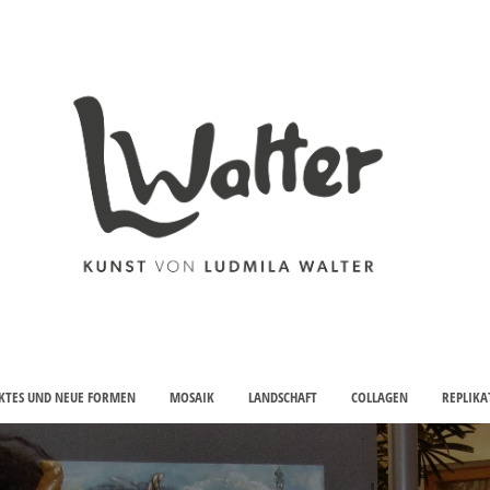
KTES UND NEUE FORMEN
MOSAIK
LANDSCHAFT
COLLAGEN
REPLIKA