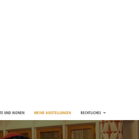
TE UND IKONEN
MEINE AUSSTELLUNGEN
RECHTLICHES