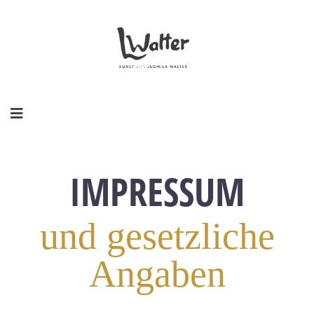
IMPRESSUM
und gesetzliche
Angaben