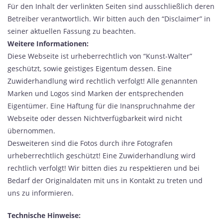
Für den Inhalt der verlinkten Seiten sind ausschließlich deren
Betreiber verantwortlich. Wir bitten auch den “Disclaimer” in
seiner aktuellen Fassung zu beachten.
Weitere Informationen:
Diese Webseite ist urheberrechtlich von “Kunst-Walter”
geschützt, sowie geistiges Eigentum dessen. Eine
Zuwiderhandlung wird rechtlich verfolgt! Alle genannten
Marken und Logos sind Marken der entsprechenden
Eigentümer. Eine Haftung für die Inanspruchnahme der
Webseite oder dessen Nichtverfügbarkeit wird nicht
übernommen.
Desweiteren sind die Fotos durch ihre Fotografen
urheberrechtlich geschützt! Eine Zuwiderhandlung wird
rechtlich verfolgt! Wir bitten dies zu respektieren und bei
Bedarf der Originaldaten mit uns in Kontakt zu treten und
uns zu informieren.
Technische Hinweise: