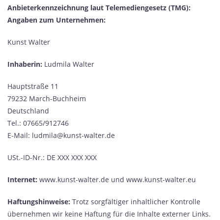
Anbieterkennzeichnung laut Telemediengesetz (TMG):
Angaben zum Unternehmen:
Kunst Walter
Inhaberin:
Ludmila Walter
Hauptstraße 11
79232 March-Buchheim
Deutschland
Tel.: 07665/912746
E-Mail: ludmila@kunst-walter.de
USt.-ID-Nr.: DE XXX XXX XXX
Internet:
www.kunst-walter.de und www.kunst-walter.eu
Haftungshinweise:
Trotz sorgfältiger inhaltlicher Kontrolle
übernehmen wir keine Haftung für die Inhalte externer Links.