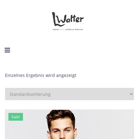
Einzelnes Ergebnis wird angezeigt
Sale!