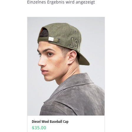
Einzelnes Ergebnis wird angezeigt
Diesel Wool Baseball Cap
IN DEN WARENKORB
$
35.00