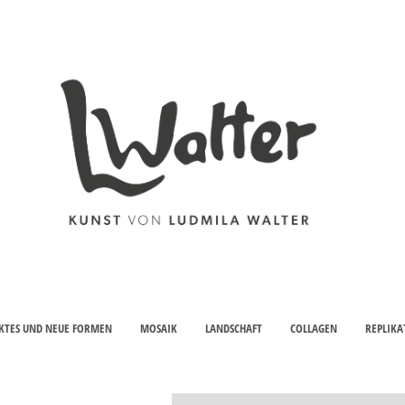
KTES UND NEUE FORMEN
MOSAIK
LANDSCHAFT
COLLAGEN
REPLIKA